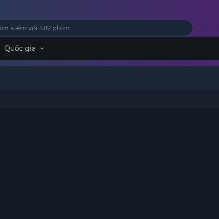
Quốc gia