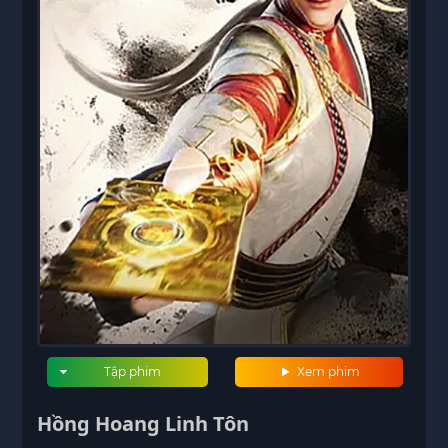
Tập phim
Xem phim
Hồng Hoang Linh Tôn