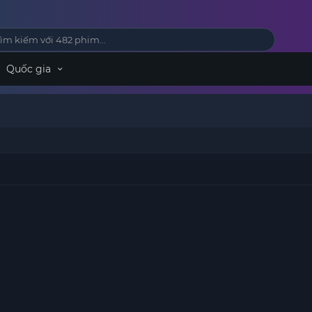
Quốc gia