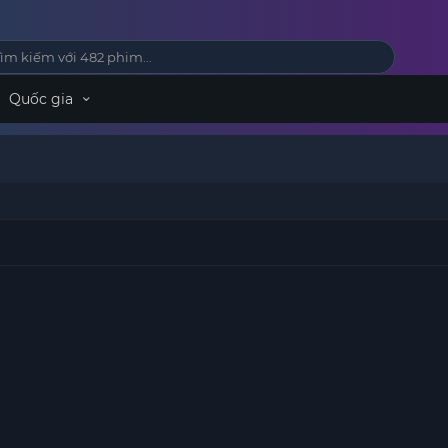
Quốc gia