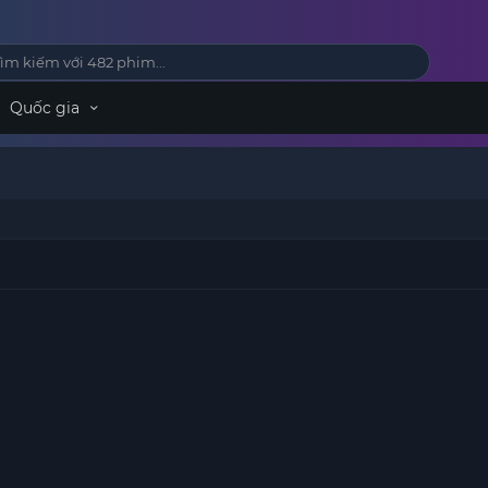
Quốc gia