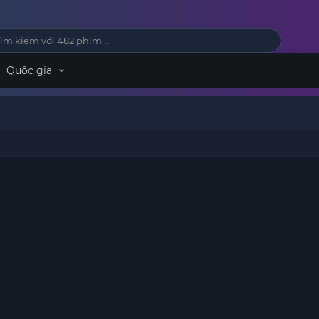
Quốc gia