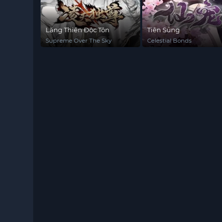
Lăng Thiên Độc Tôn
Tiên Sủng
Supreme Over The Sky
Celestial Bonds