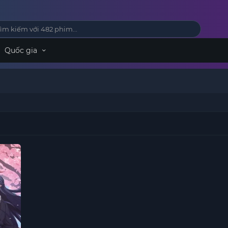
Quốc gia