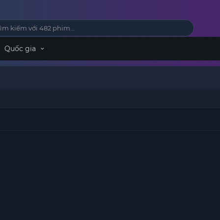
Quốc gia