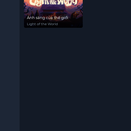
Ánh sáng của thế giới
Light of the World