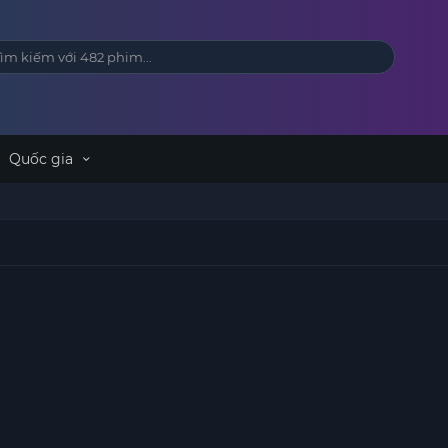
Quốc gia