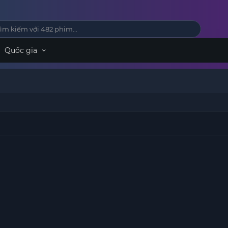
Quốc gia